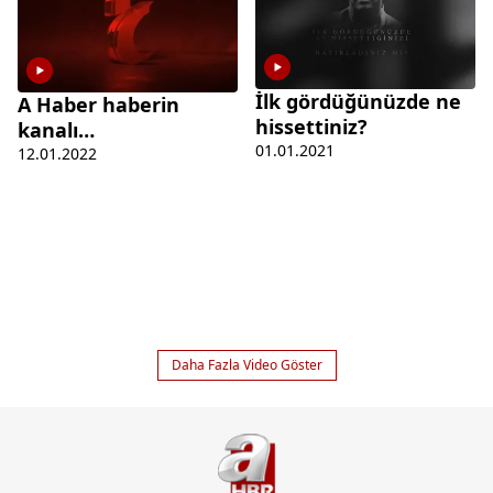
İlk gördüğünüzde ne
A Haber haberin
hissettiniz?
kanalı…
01.01.2021
12.01.2022
Daha Fazla Video Göster