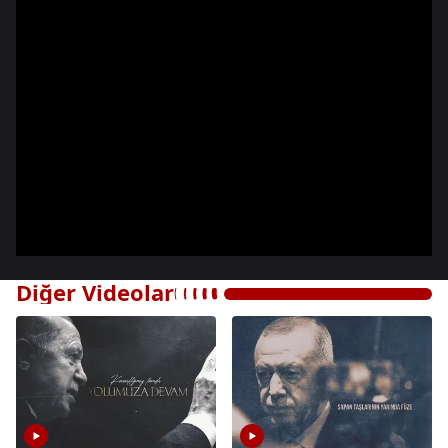
Diğer Videolar