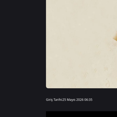
Giriş Tarihi:
25 Mayıs 2026 06:35