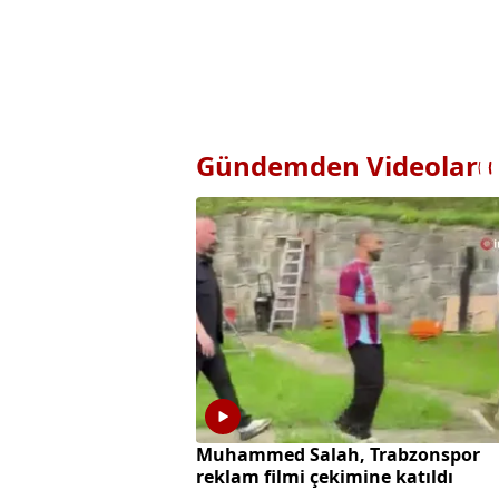
Gündemden Videolar
Muhammed Salah, Trabzonspor
reklam filmi çekimine katıldı