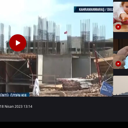
18 Nisan 2023 13:14