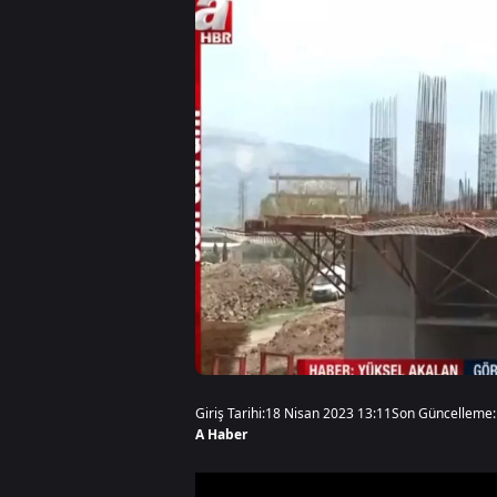
Giriş Tarihi:
18 Nisan 2023 13:11
Son Güncelleme:
A Haber