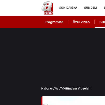
SON DAKİKA
GÜNDEM
Programlar
Özel Video
Gü
Haberler
WebTV
Gündem Videoları