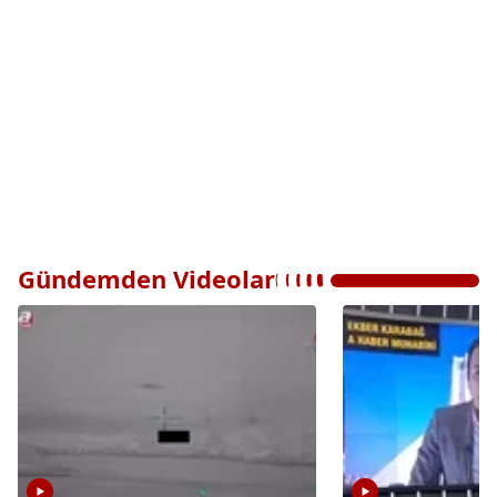
Gündemden Videolar