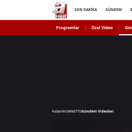
SON DAKİKA
GÜNDEM
Programlar
Özel Video
Gü
Haberler
WebTV
Gündem Videoları