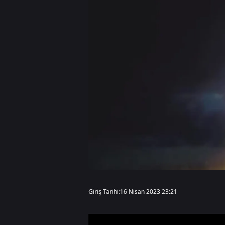
Giriş Tarihi:
16 Nisan 2023 23:21