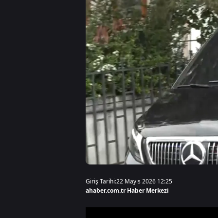
Giriş Tarihi:
22 Mayıs 2026 12:25
ahaber.com.tr Haber Merkezi