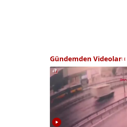
Gündemden Videolar