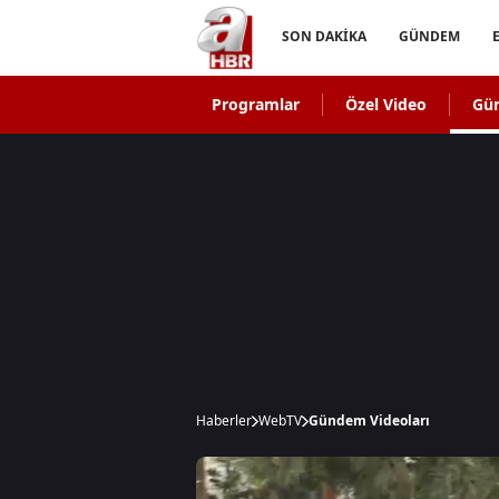
SON DAKİKA
GÜNDEM
Programlar
Özel Video
Gü
Haberler
WebTV
Gündem Videoları