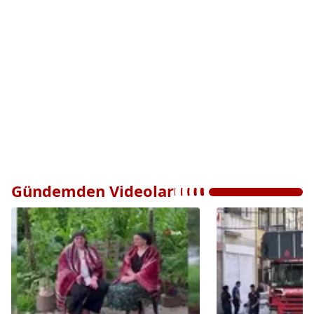
Gündemden Videolar