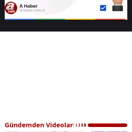
Gündemden Videolar