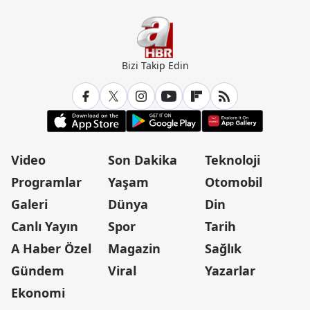
Bizi Takip Edin
Video
Son Dakika
Teknoloji
Programlar
Yaşam
Otomobil
Galeri
Dünya
Din
Canlı Yayın
Spor
Tarih
A Haber Özel
Magazin
Sağlık
Gündem
Viral
Yazarlar
Ekonomi