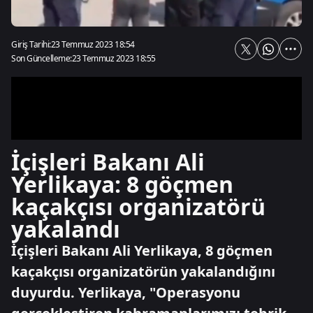
Giriş Tarihi:
23 Temmuz 2023 18:54
Son Güncelleme:
23 Temmuz 2023 18:55
İçişleri Bakanı Ali
Yerlikaya: 8 göçmen
kaçakçısı organizatörü
yakalandı
İçişleri Bakanı Ali Yerlikaya, 8 göçmen
kaçakçısı organizatörün yakalandığını
duyurdu. Yerlikaya, "Operasyonu