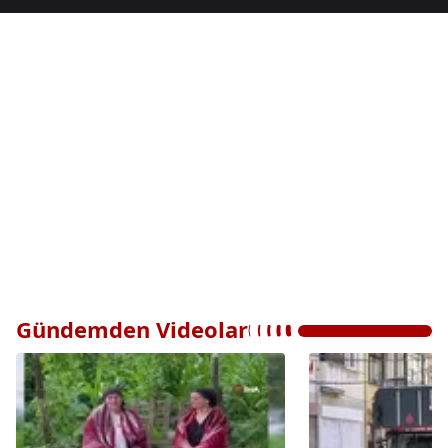
Gündemden Videolar