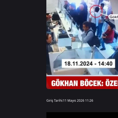
Giriş Tarihi:
11 Mayıs 2026 11:26