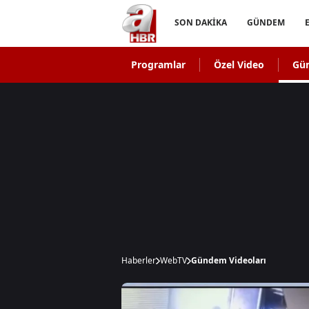
SON DAKİKA
GÜNDEM
Programlar
Özel Video
Gü
Haberler
WebTV
Gündem Videoları