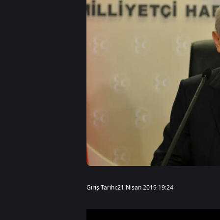
Giriş Tarihi:
21 Nisan 2019 19:24