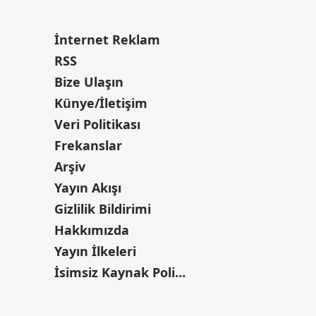
İnternet Reklam
RSS
Bize Ulaşın
Künye/İletişim
Veri Politikası
Frekanslar
Arşiv
Yayın Akışı
Gizlilik Bildirimi
Hakkımızda
Yayın İlkeleri
İsimsiz Kaynak Politikası