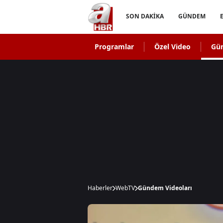
SON DAKİKA
GÜNDEM
Programlar
Özel Video
Gü
Haberler
WebTV
Gündem Videoları