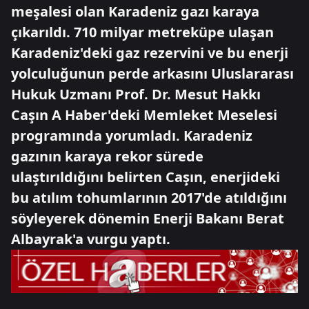
meşalesi olan Karadeniz gazı karaya
çıkarıldı. 710 milyar metreküpe ulaşan
Karadeniz'deki gaz rezervini ve bu enerji
yolculuğunun perde arkasını Uluslararası
Hukuk Uzmanı Prof. Dr. Mesut Hakkı
Caşın A Haber'deki Memleket Meselesi
programında yorumladı. Karadeniz
gazının karaya rekor sürede
ulaştırıldığını belirten Caşın, enerjideki
bu atılım tohumlarının 2017'de atıldığını
söyleyerek dönemin Enerji Bakanı Berat
Albayrak'a vurgu yaptı.