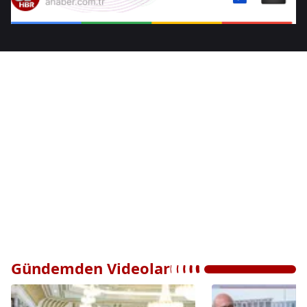
Gündemden Videolar