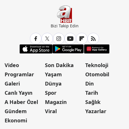
Bizi Takip Edin
Video
Son Dakika
Teknoloji
Programlar
Yaşam
Otomobil
Galeri
Dünya
Din
Canlı Yayın
Spor
Tarih
A Haber Özel
Magazin
Sağlık
Gündem
Viral
Yazarlar
Ekonomi