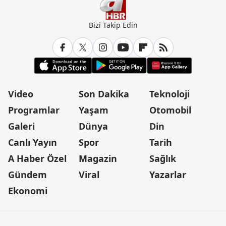
Bizi Takip Edin
Video
Son Dakika
Teknoloji
Programlar
Yaşam
Otomobil
Galeri
Dünya
Din
Canlı Yayın
Spor
Tarih
A Haber Özel
Magazin
Sağlık
Gündem
Viral
Yazarlar
Ekonomi