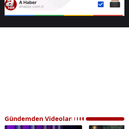
Gündemden Videolar