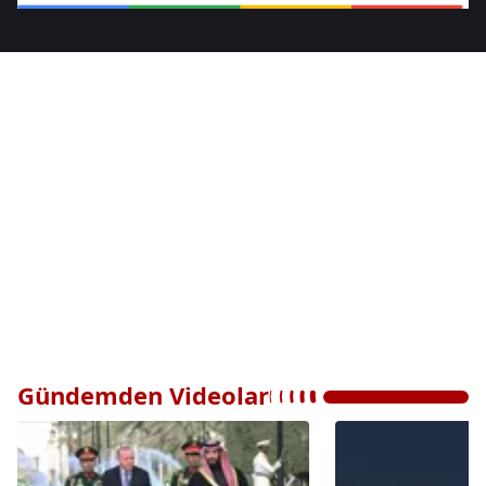
Gündemden Videolar