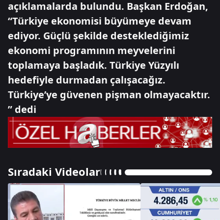
açıklamalarda bulundu. Başkan Erdoğan,
“Türkiye ekonomisi büyümeye devam
ediyor. Güçlü şekilde desteklediğimiz
ekonomi programının meyvelerini
toplamaya başladık. Türkiye Yüzyılı
hedefiyle durmadan çalışacağız.
Türkiye’ye güvenen pişman olmayacaktır.
” dedi
Sıradaki Videolar