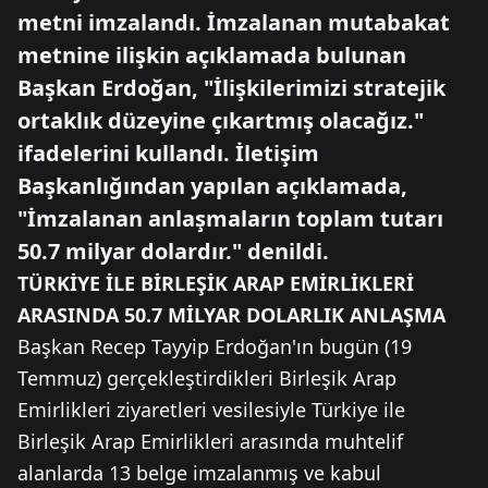
metni imzalandı. İmzalanan mutabakat
metnine ilişkin açıklamada bulunan
Başkan Erdoğan, "İlişkilerimizi stratejik
ortaklık düzeyine çıkartmış olacağız."
ifadelerini kullandı. İletişim
Başkanlığından yapılan açıklamada,
"İmzalanan anlaşmaların toplam tutarı
50.7 milyar dolardır." denildi.
TÜRKİYE İLE BİRLEŞİK ARAP EMİRLİKLERİ
ARASINDA 50.7 MİLYAR DOLARLIK ANLAŞMA
Başkan Recep Tayyip Erdoğan'ın bugün (19
Temmuz) gerçekleştirdikleri Birleşik Arap
Emirlikleri ziyaretleri vesilesiyle Türkiye ile
Birleşik Arap Emirlikleri arasında muhtelif
alanlarda 13 belge imzalanmış ve kabul