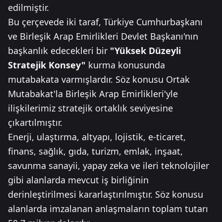
edilmiştir.
Bu çerçevede iki taraf, Türkiye Cumhurbaşkanı
ve Birleşik Arap Emirlikleri Devlet Başkanı'nın
başkanlık edecekleri bir
"Yüksek Düzeyli
Stratejik Konsey"
kurma konusunda
mutabakata varmışlardır. Söz konusu Ortak
Mutabakat'la Birleşik Arap Emirlikleri'yle
ilişkilerimiz stratejik ortaklık seviyesine
çıkartılmıştır.
Enerji, ulaştırma, altyapı, lojistik, e-ticaret,
finans, sağlık, gıda, turizm, emlak, inşaat,
savunma sanayii, yapay zeka ve ileri teknolojiler
gibi alanlarda mevcut iş birliğinin
derinleştirilmesi kararlaştırılmıştır. Söz konusu
alanlarda imzalanan anlaşmaların toplam tutarı