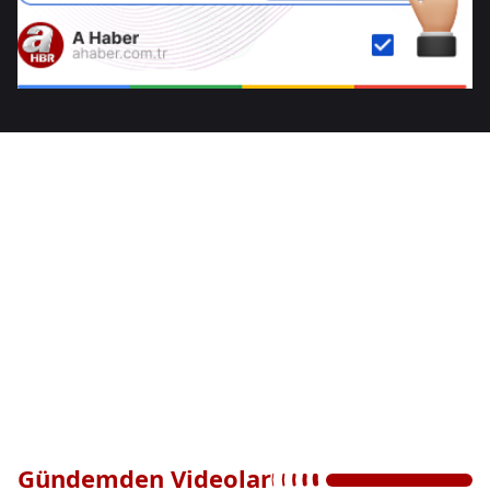
Gündemden Videolar