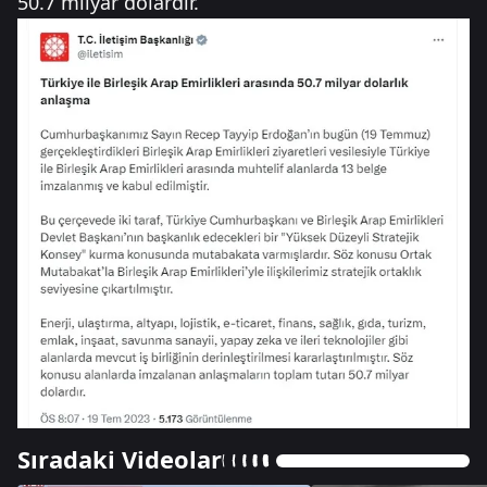
50.7 milyar dolardır.
Sıradaki Videolar