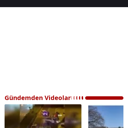
Gündemden Videolar