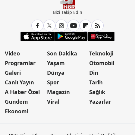
Bizi Takip Edin
Video
Son Dakika
Teknoloji
Programlar
Yaşam
Otomobil
Galeri
Dünya
Din
Canlı Yayın
Spor
Tarih
A Haber Özel
Magazin
Sağlık
Gündem
Viral
Yazarlar
Ekonomi