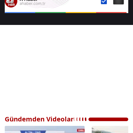
Gündemden Videolar