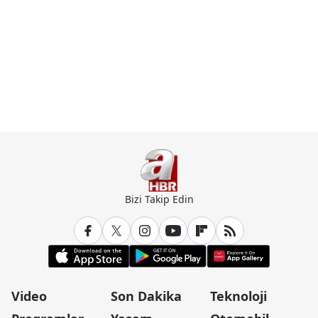
Bizi Takip Edin
Video
Son Dakika
Teknoloji