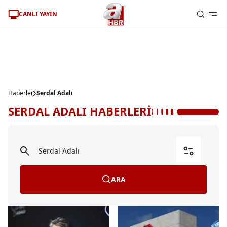
CANLI YAYIN
Haberler
Serdal Adalı
SERDAL ADALI HABERLERİ
ARA