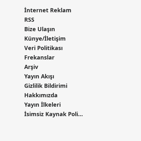
İnternet Reklam
RSS
Bize Ulaşın
Künye/İletişim
Veri Politikası
Frekanslar
Arşiv
Yayın Akışı
Gizlilik Bildirimi
Hakkımızda
Yayın İlkeleri
İsimsiz Kaynak Politikası