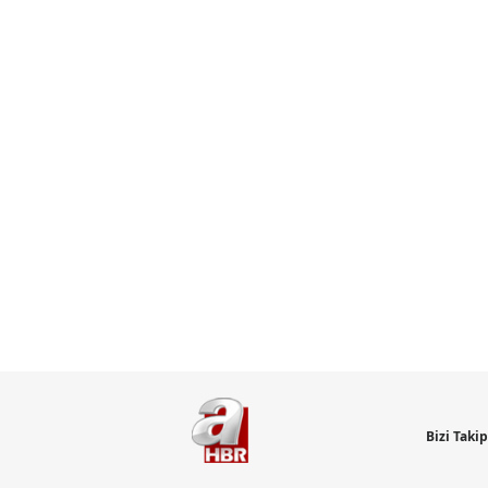
Bizi Taki