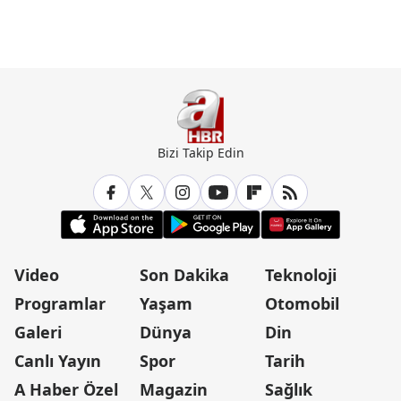
Bizi Takip Edin
Video
Son Dakika
Teknoloji
Programlar
Yaşam
Otomobil
Galeri
Dünya
Din
Canlı Yayın
Spor
Tarih
A Haber Özel
Magazin
Sağlık