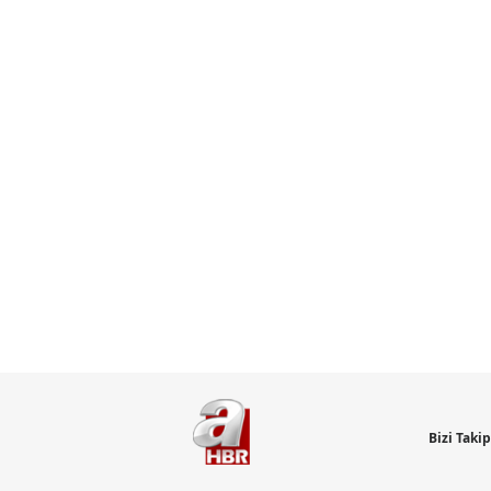
Bizi Taki