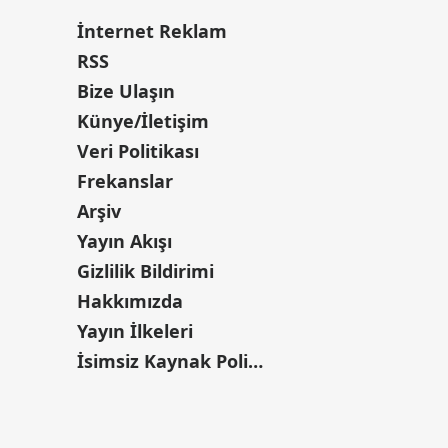
İnternet Reklam
RSS
Bize Ulaşın
Künye/İletişim
Veri Politikası
Frekanslar
Arşiv
Yayın Akışı
Gizlilik Bildirimi
Hakkımızda
Yayın İlkeleri
İsimsiz Kaynak Politikası