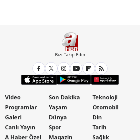
Bizi Takip Edin
Video
Son Dakika
Teknoloji
Programlar
Yaşam
Otomobil
Galeri
Dünya
Din
Canlı Yayın
Spor
Tarih
A Haber Özel
Magazin
Sağlık