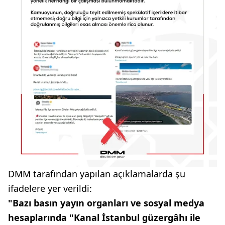
DMM tarafından yapılan açıklamalarda şu
ifadelere yer verildi:
"Bazı basın yayın organları ve sosyal medya
hesaplarında "Kanal İstanbul güzergâhı ile