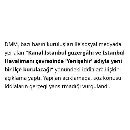
DMM, bazı basın kuruluşları ile sosyal medyada
yer alan
"Kanal İstanbul güzergâhı ve İstanbul
Havalimanı çevresinde 'Yenişehir' adıyla yeni
bir ilçe kurulacağı"
yönündeki iddialara ilişkin
açıklama yaptı. Yapılan açıklamada, söz konusu
iddiaların gerçeği yansıtmadığı vurgulandı.