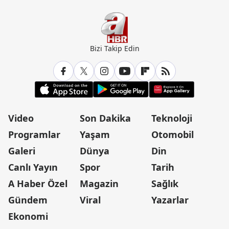
Bizi Takip Edin
Video
Son Dakika
Teknoloji
Programlar
Yaşam
Otomobil
Galeri
Dünya
Din
Canlı Yayın
Spor
Tarih
A Haber Özel
Magazin
Sağlık
Gündem
Viral
Yazarlar
Ekonomi