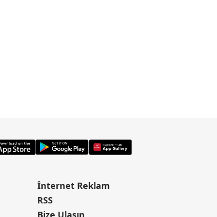
İnternet Reklam
RSS
Bize Ulaşın