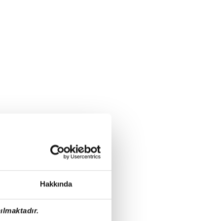
Hakkında
ılmaktadır.