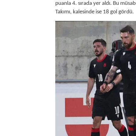
puanla 4. sırada yer aldı. Bu müsab
Takımı, kalesinde ise 18 gol gördü.