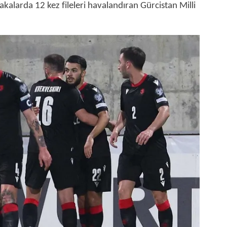
akalarda 12 kez fileleri havalandıran Gürcistan Milli