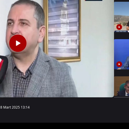
18 Mart 2025 13:14