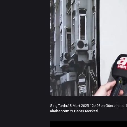
Giriş Tarihi:
18 Mart 2025 12:49
Son Güncelleme:
ahaber.com.tr Haber Merkezi