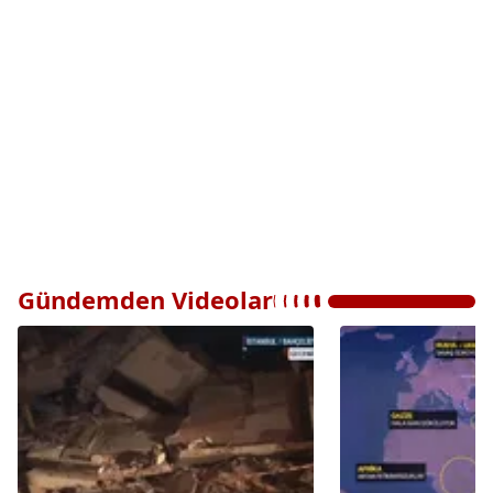
Gündemden Videolar