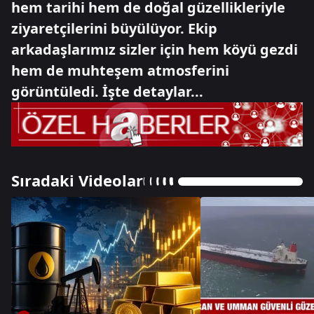
hem tarihi hem de doğal güzellikleriyle
ziyaretçilerini büyülüyor. Ekip
arkadaşlarımız sizler için hem köyü gezdi
hem de muhteşem atmosferini
görüntüledi. İşte detaylar...
Sıradaki Videolar