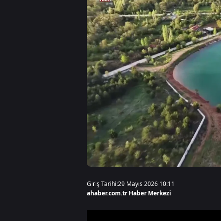
Giriş Tarihi:
29 Mayıs 2026 10:11
ahaber.com.tr Haber Merkezi