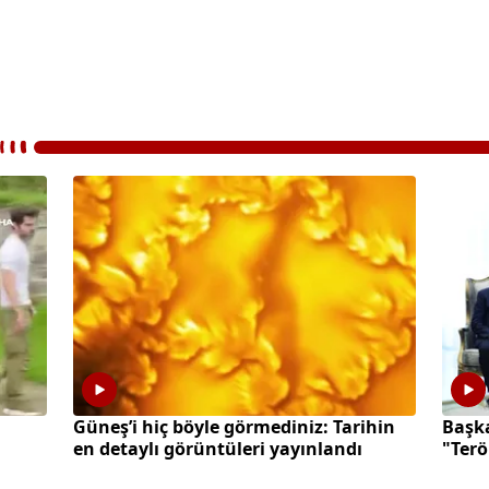
Güneş’i hiç böyle görmediniz: Tarihin
Başk
en detaylı görüntüleri yayınlandı
"Terö