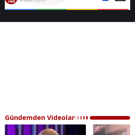
Gündemden Videolar