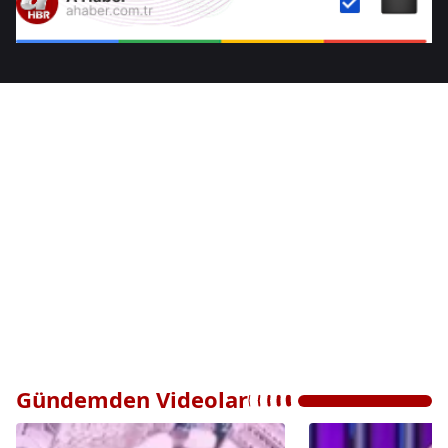
Gündemden Videolar