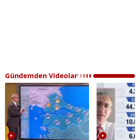
Gündemden Videolar