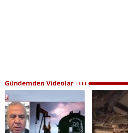
Gündemden Videolar