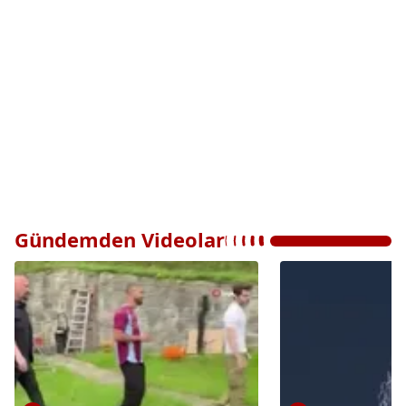
Gündemden Videolar