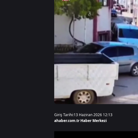
Giriş Tarihi:
13 Haziran 2026 12:13
ahaber.com.tr Haber Merkezi