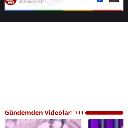
Gündemden Videolar