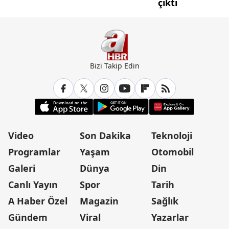
çıktı
Bizi Takip Edin
Video
Son Dakika
Teknoloji
Programlar
Yaşam
Otomobil
Galeri
Dünya
Din
Canlı Yayın
Spor
Tarih
A Haber Özel
Magazin
Sağlık
Gündem
Viral
Yazarlar