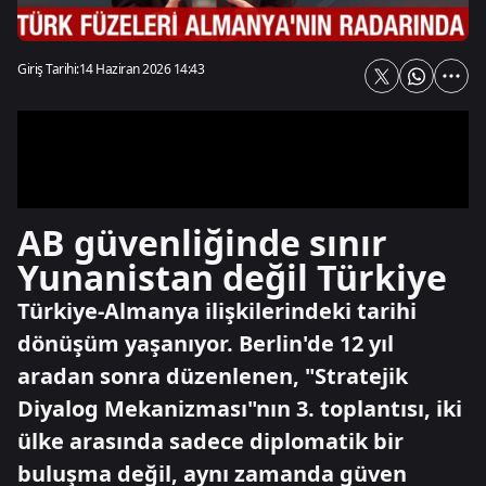
Giriş Tarihi:
14 Haziran 2026 14:43
AB güvenliğinde sınır
Yunanistan değil Türkiye
Türkiye-Almanya ilişkilerindeki tarihi
dönüşüm yaşanıyor. Berlin'de 12 yıl
aradan sonra düzenlenen, "Stratejik
Diyalog Mekanizması"nın 3. toplantısı, iki
ülke arasında sadece diplomatik bir
buluşma değil, aynı zamanda güven