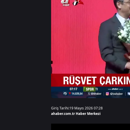
Giriş Tarihi:
19 Mayıs 2026 07:28
ahaber.com.tr Haber Merkezi