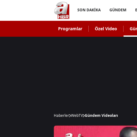
SON DAKİKA
GÜNDEM
Programlar
Özel Video
Gü
Haberler
WebTV
Gündem Videoları