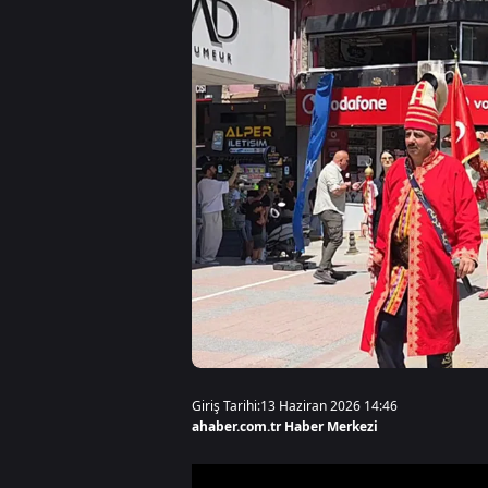
Giriş Tarihi:
13 Haziran 2026 14:46
ahaber.com.tr Haber Merkezi