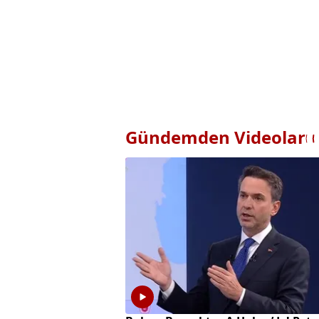
Gündemden Videolar