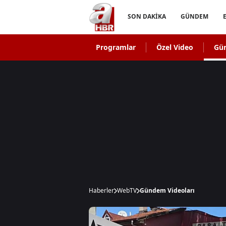
SON DAKİKA
GÜNDEM
Programlar
Özel Video
Gü
Haberler
WebTV
Gündem Videoları