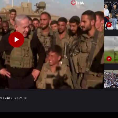
19 Ekim 2023 21:36