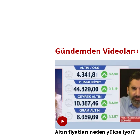
Gündemden Videolar
Altın fiyatları neden yükseliyor?