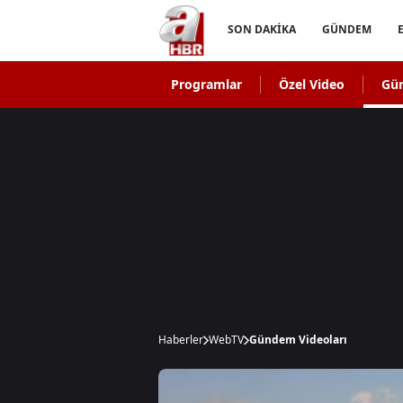
SON DAKİKA
GÜNDEM
Programlar
Özel Video
Gü
Haberler
WebTV
Gündem Videoları