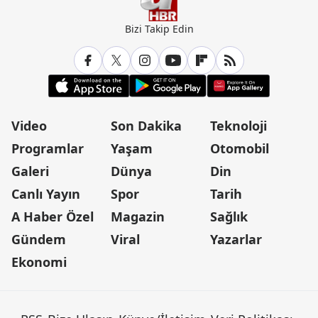
Bizi Takip Edin
Video
Son Dakika
Teknoloji
Programlar
Yaşam
Otomobil
Galeri
Dünya
Din
Canlı Yayın
Spor
Tarih
A Haber Özel
Magazin
Sağlık
Gündem
Viral
Yazarlar
Ekonomi