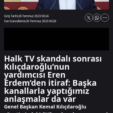
Giriş Tarihi:
26 Temmuz 2023 00:24
Son Güncelleme:
26 Temmuz 2023 00:26
Halk TV skandalı sonrası
Kılıçdaroğlu’nun
yardımcısı Eren
Erdem’den itiraf: Başka
kanallarla yaptığımız
anlaşmalar da var
Genel Başkan Kemal Kılıçdaroğlu