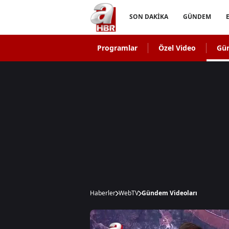
SON DAKİKA
GÜNDEM
Programlar
Özel Video
Gü
Haberler
WebTV
Gündem Videoları