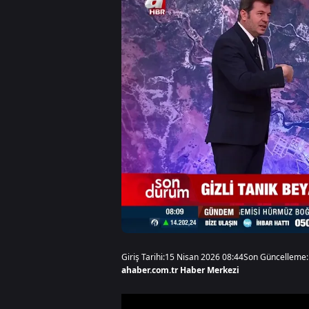
Giriş Tarihi:
15 Nisan 2026 08:44
Son Güncelleme:
ahaber.com.tr Haber Merkezi