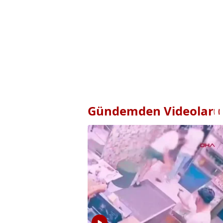
Gündemden Videolar