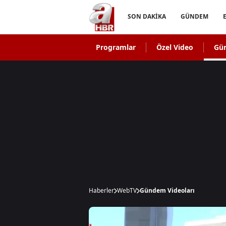
SON DAKİKA
GÜNDEM
Programlar
Özel Video
Gü
Haberler
WebTV
Gündem Videoları