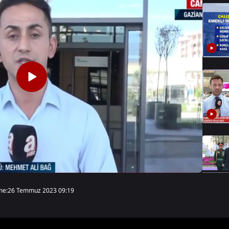
me:
26 Temmuz 2023 09:19