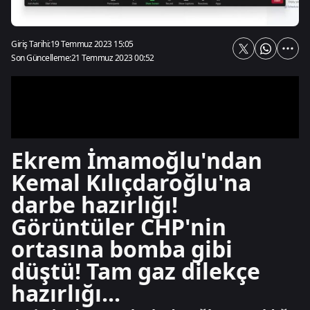
Giriş Tarihi:
19 Temmuz 2023 15:05
Son Güncelleme:
21 Temmuz 2023 00:52
Ekrem İmamoğlu'ndan
Kemal Kılıçdaroğlu'na
darbe hazırlığı!
Görüntüler CHP'nin
ortasına bomba gibi
düştü! Tam gaz dilekçe
hazırlığı...