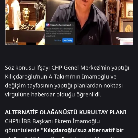
Söz konusu ifşayı CHP Genel Merkezi'nin yaptığı,
Kılıçdaroğlu'nun A Takımı'nın İmamoğlu ve
değişim tayfasının yaptığı planlardan noktası
virgülüne haberdar olduğu öğrenildi.
ALTERNATİF OLAĞANÜSTÜ KURULTAY PLANI
CHP'li İBB Başkanı Ekrem İmamoğlu
görüntülerde
"Kılıçdaroğlu'suz alternatif bir