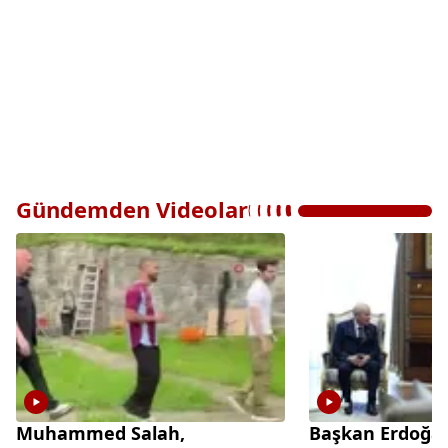
Gündemden Videolar
Muhammed Salah,
Başkan Erdoğa