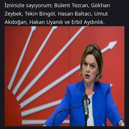
İzninizle sayıyorum; Bülent Tezcan, Gökhan
Zeybek, Tekin Bingöl, Hasan Baltacı, Umut
Akdoğan, Hakan Uyanık ve Erbil Aydınlık.