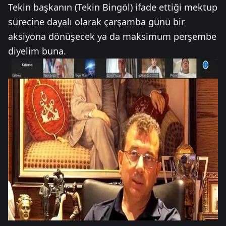
Tekin başkanın (Tekin Bingöl) ifade ettiği mektup
sürecine dayalı olarak çarşamba günü bir
aksiyona dönüşecek ya da maksimum perşembe
diyelim buna.