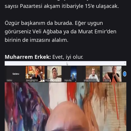
sayısı Pazartesi akşam itibariyle 15'e ulaşacak.
Özgür başkanım da burada. Eğer uygun
görürseniz Veli Ağbaba ya da Murat Emir'den
birinin de imzasını alalım.
Muharrem Erkek:
Evet, iyi olur.