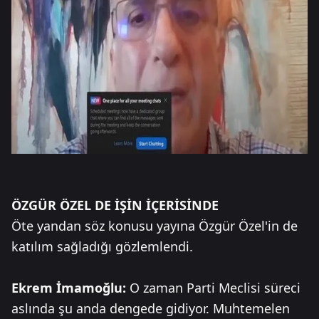
ÖZGÜR ÖZEL DE İŞİN İÇERİSİNDE
Öte yandan söz konusu yayına Özgür Özel'in de
katılım sağladığı gözlemlendi.
Ekrem İmamoğlu:
O zaman Parti Meclisi süreci
aslında şu anda dengede gidiyor. Muhtemelen