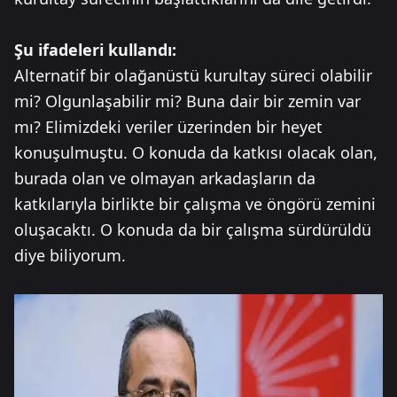
Şu ifadeleri kullandı:
Alternatif bir olağanüstü kurultay süreci olabilir
mi? Olgunlaşabilir mi? Buna dair bir zemin var
mı? Elimizdeki veriler üzerinden bir heyet
konuşulmuştu. O konuda da katkısı olacak olan,
burada olan ve olmayan arkadaşların da
katkılarıyla birlikte bir çalışma ve öngörü zemini
oluşacaktı. O konuda da bir çalışma sürdürüldü
diye biliyorum.